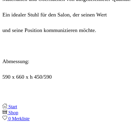
Ein idealer Stuhl für den Salon, der seinen Wert
und seine Position kommunizieren möchte.
Abmessung:
590 x 660 x h 450/590
Start
Shop
0
Merkliste