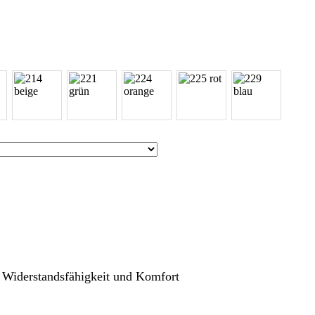
r Widerstandsfähigkeit und Komfort