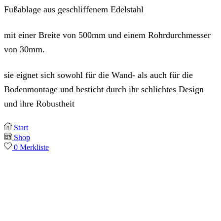
Fußablage aus geschliffenem Edelstahl
mit einer Breite von 500mm und einem Rohrdurchmesser
von 30mm.
sie eignet sich sowohl für die Wand- als auch für die
Bodenmontage und besticht durch ihr schlichtes Design
und ihre Robustheit
Start
Shop
0
Merkliste