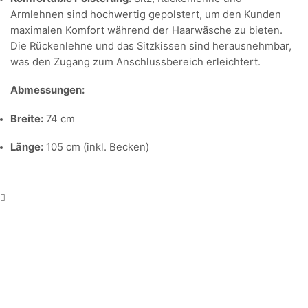
Armlehnen sind hochwertig gepolstert, um den Kunden
maximalen Komfort während der Haarwäsche zu bieten.
Die Rückenlehne und das Sitzkissen sind herausnehmbar,
was den Zugang zum Anschlussbereich erleichtert.
Abmessungen:
Breite:
74 cm
Länge:
105 cm (inkl. Becken)