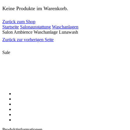
Keine Produkte im Warenkorb.
Zurück zum Shop
Startseite
Salonausstattung
Waschanlagen
Salon Ambience Waschanlage Lunawash
Zurück zur vorherigen Seite
Sale
Produktinformationen